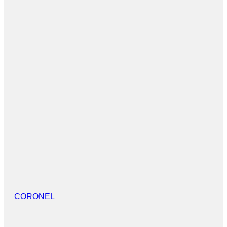
CORONEL