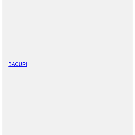
BACURI