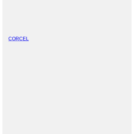
CORCEL