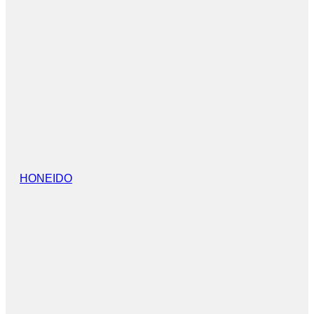
HONEIDO