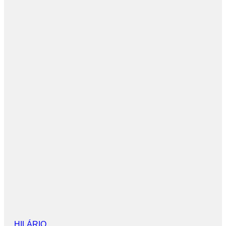
HILÁRIO