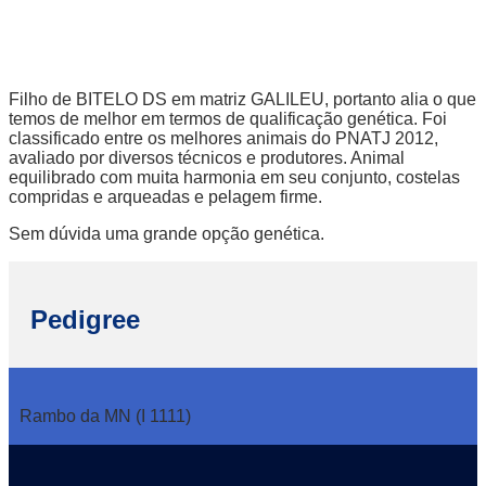
Filho de BITELO DS em matriz GALILEU, portanto alia o que
temos de melhor em termos de qualificação genética. Foi
classificado entre os melhores animais do PNATJ 2012,
avaliado por diversos técnicos e produtores. Animal
equilibrado com muita harmonia em seu conjunto, costelas
compridas e arqueadas e pelagem firme.
Sem dúvida uma grande opção genética.
Pedigree
Rambo da MN (I 1111)