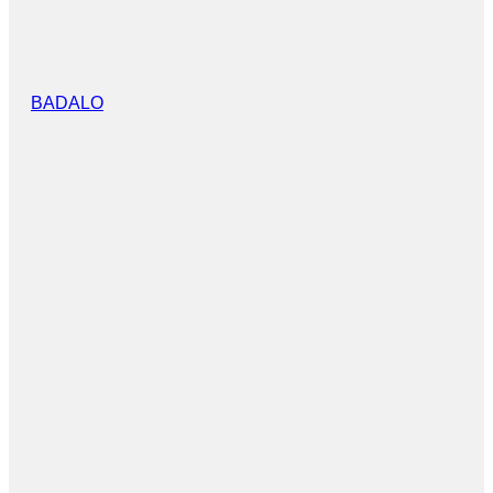
BADALO