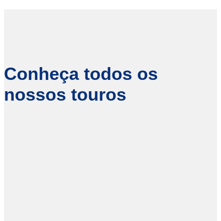
Conheça todos os
nossos touros