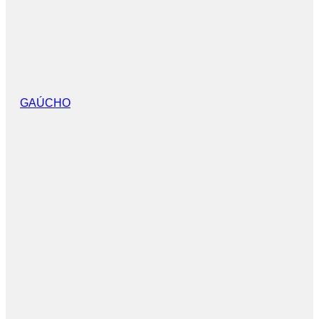
GAÚCHO