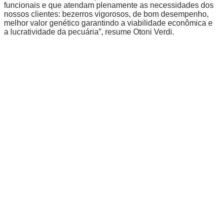
funcionais e que atendam plenamente as necessidades dos
nossos clientes: bezerros vigorosos, de bom desempenho,
melhor valor genético garantindo a viabilidade econômica e
a lucratividade da pecuária”, resume Otoni Verdi.