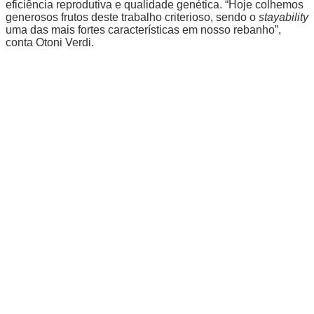
eficiência reprodutiva e qualidade genética. “Hoje colhemos
generosos frutos deste trabalho criterioso, sendo o
stayability
uma das mais fortes características em nosso rebanho”,
conta Otoni Verdi.