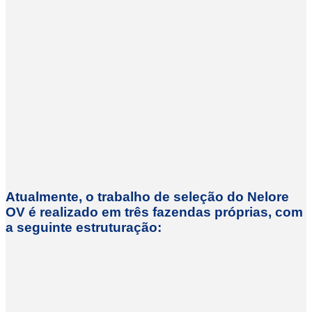
Atualmente, o trabalho de seleção do Nelore
OV é realizado em três fazendas próprias, com
a seguinte estruturação: