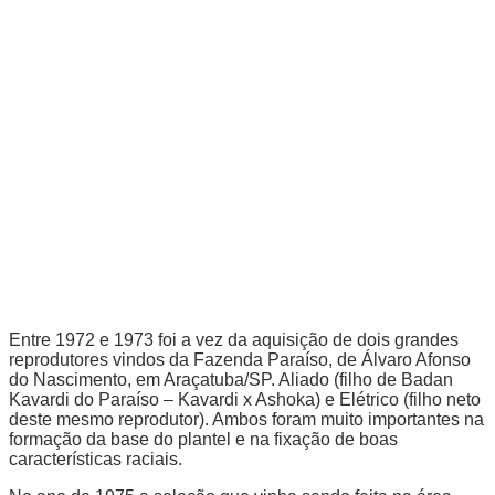
Entre 1972 e 1973 foi a vez da aquisição de dois grandes
reprodutores vindos da Fazenda Paraíso, de Álvaro Afonso
do Nascimento, em Araçatuba/SP. Aliado (filho de Badan
Kavardi do Paraíso – Kavardi x Ashoka) e Elétrico (filho neto
deste mesmo reprodutor). Ambos foram muito importantes na
formação da base do plantel e na fixação de boas
características raciais.