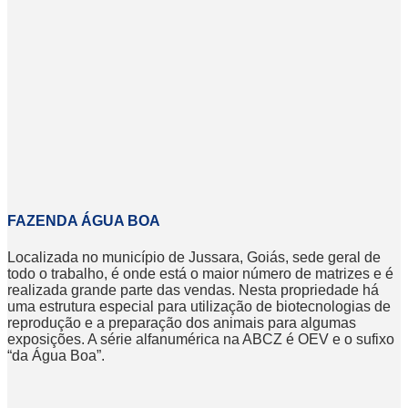
FAZENDA ÁGUA BOA
Localizada no município de Jussara, Goiás, sede geral de
todo o trabalho, é onde está o maior número de matrizes e é
realizada grande parte das vendas. Nesta propriedade há
uma estrutura especial para utilização de biotecnologias de
reprodução e a preparação dos animais para algumas
exposições. A série alfanumérica na ABCZ é OEV e o sufixo
“da Água Boa”.