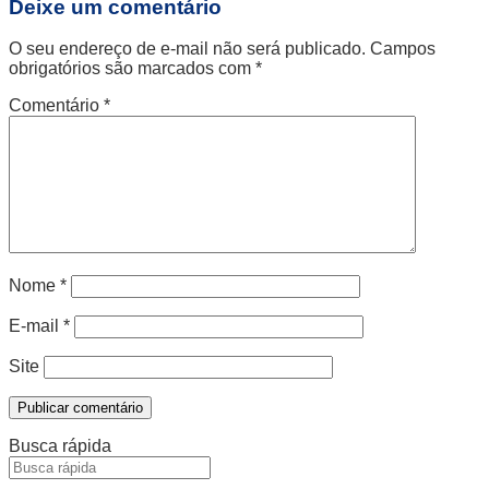
Deixe um comentário
O seu endereço de e-mail não será publicado.
Campos
obrigatórios são marcados com
*
Comentário
*
Nome
*
E-mail
*
Site
Busca rápida