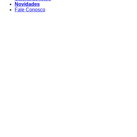
Novidades
Fale Conosco