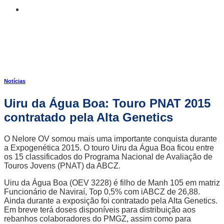
Notícias
Uiru da Água Boa: Touro PNAT 2015
contratado pela Alta Genetics
O Nelore OV somou mais uma importante conquista durante
a Expogenética 2015. O touro Uiru da Água Boa ficou entre
os 15 classificados do Programa Nacional de Avaliação de
Touros Jovens (PNAT) da ABCZ.
Uiru da Água Boa (OEV 3228) é filho de Manh 105 em matriz
Funcionário de Naviraí, Top 0,5% com iABCZ de 26,88.
Ainda durante a exposição foi contratado pela Alta Genetics.
Em breve terá doses disponíveis para distribuição aos
rebanhos colaboradores do PMGZ, assim como para